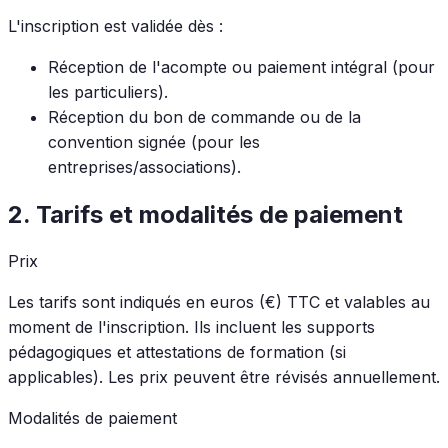
L'inscription est validée dès :
Réception de l'acompte ou paiement intégral (pour
les particuliers).
Réception du bon de commande ou de la
convention signée (pour les
entreprises/associations).
2. Tarifs et modalités de paiement
Prix
Les tarifs sont indiqués en euros (€) TTC et valables au
moment de l'inscription. Ils incluent les supports
pédagogiques et attestations de formation (si
applicables). Les prix peuvent être révisés annuellement.
Modalités de paiement