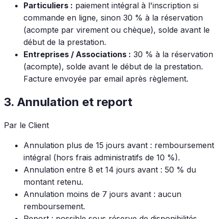
Particuliers :
paiement intégral à l'inscription si
commande en ligne, sinon 30 % à la réservation
(acompte par virement ou chèque), solde avant le
début de la prestation.
Entreprises / Associations :
30 % à la réservation
(acompte), solde avant le début de la prestation.
Facture envoyée par email après règlement.
3. Annulation et report
Par le Client
Annulation plus de 15 jours avant : remboursement
intégral (hors frais administratifs de 10 %).
Annulation entre 8 et 14 jours avant : 50 % du
montant retenu.
Annulation moins de 7 jours avant : aucun
remboursement.
Report : possible sous réserve de disponibilités