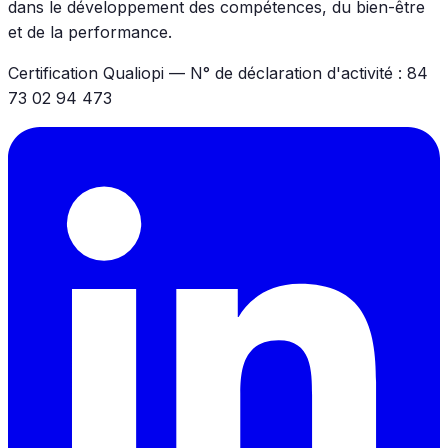
dans le développement des compétences, du bien-être
et de la performance.
Certification Qualiopi — N° de déclaration d'activité : 84
73 02 94 473