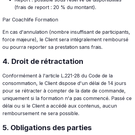
(frais de report : 20 % du montant).
Par Coachlife Formation
En cas d'annulation (nombre insuffisant de participants,
force majeure), le Client sera intégralement remboursé
ou pourra reporter sa prestation sans frais.
4. Droit de rétractation
Conformément à l'article L.221-28 du Code de la
consommation, le Client dispose d'un délai de 14 jours
pour se rétracter à compter de la date de commande,
uniquement si la formation n'a pas commencé. Passé ce
délai ou si le Client a accédé aux contenus, aucun
remboursement ne sera possible.
5. Obligations des parties