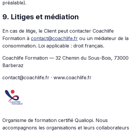
préalable).
9. Litiges et médiation
En cas de litige, le Client peut contacter Coachlife
Formation à
contact@coachlife.fr
ou un médiateur de la
consommation. Loi applicable : droit français.
Coachlife Formation — 32 Chemin du Sous-Bois, 73000
Barberaz
contact@coachlife.fr · www.coachlife.fr
Organisme de formation certifié Qualiopi. Nous
accompagnons les organisations et leurs collaborateurs