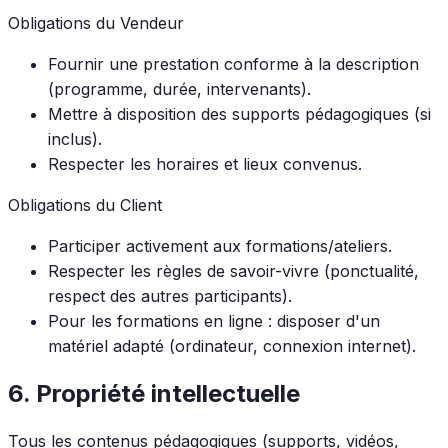
Obligations du Vendeur
Fournir une prestation conforme à la description
(programme, durée, intervenants).
Mettre à disposition des supports pédagogiques (si
inclus).
Respecter les horaires et lieux convenus.
Obligations du Client
Participer activement aux formations/ateliers.
Respecter les règles de savoir-vivre (ponctualité,
respect des autres participants).
Pour les formations en ligne : disposer d'un
matériel adapté (ordinateur, connexion internet).
6. Propriété intellectuelle
Tous les contenus pédagogiques (supports, vidéos,