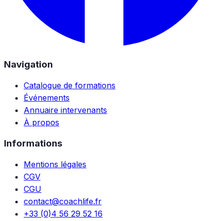
Navigation
Catalogue de formations
Événements
Annuaire intervenants
À propos
Informations
Mentions légales
CGV
CGU
contact@coachlife.fr
+33 (0)4 56 29 52 16