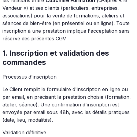
les relations entre
Coachlife Formation
(ci-après « le
Vendeur ») et ses clients (particuliers, entreprises,
associations) pour la vente de formations, ateliers et
séances de bien-être (en présentiel ou en ligne). Toute
inscription à une prestation implique l'acceptation sans
réserve des présentes CGV.
1. Inscription et validation des
commandes
Processus d'inscription
Le Client remplit le formulaire d'inscription en ligne ou
par email, en précisant la prestation choisie (formation,
atelier, séance). Une confirmation d'inscription est
envoyée par email sous 48h, avec les détails pratiques
(date, lieu, modalités).
Validation définitive