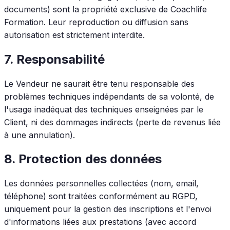
documents) sont la propriété exclusive de Coachlife
Formation. Leur reproduction ou diffusion sans
autorisation est strictement interdite.
7. Responsabilité
Le Vendeur ne saurait être tenu responsable des
problèmes techniques indépendants de sa volonté, de
l'usage inadéquat des techniques enseignées par le
Client, ni des dommages indirects (perte de revenus liée
à une annulation).
8. Protection des données
Les données personnelles collectées (nom, email,
téléphone) sont traitées conformément au RGPD,
uniquement pour la gestion des inscriptions et l'envoi
d'informations liées aux prestations (avec accord